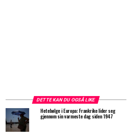
DETTE KAN DU OGSÅ LIKE
Hetebølge i Europa: Frankrike lider seg
gjennom sin varmeste dag siden 1947