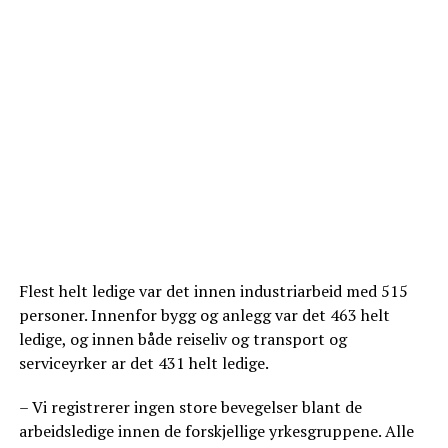
Flest helt ledige var det innen industriarbeid med 515
personer. Innenfor bygg og anlegg var det 463 helt
ledige, og innen både reiseliv og transport og
serviceyrker ar det 431 helt ledige.
– Vi registrerer ingen store bevegelser blant de
arbeidsledige innen de forskjellige yrkesgruppene. Alle