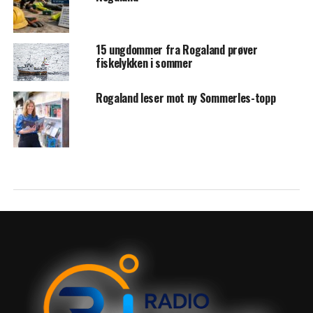
15 ungdommer fra Rogaland prøver
fiskelykken i sommer
Rogaland leser mot ny Sommerles-topp