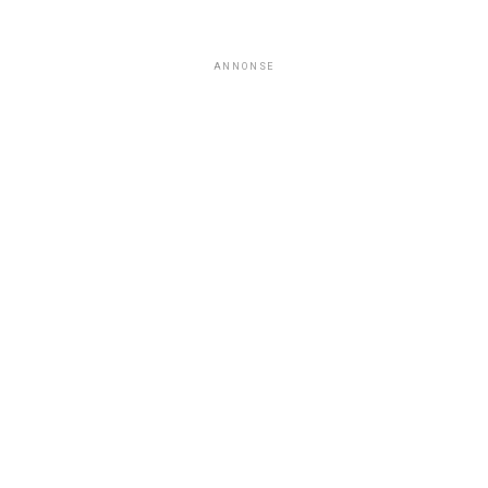
ANNONSE