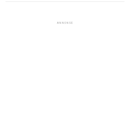
ANNONSE