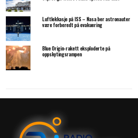
Luftlekkasje på ISS – Nasa ber astronauter
være forberedt på evakuering
Blue Origin-rakett eksploderte på
oppskytingsrampen