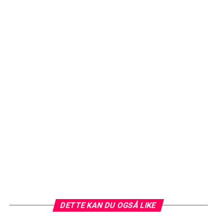
DETTE KAN DU OGSÅ LIKE