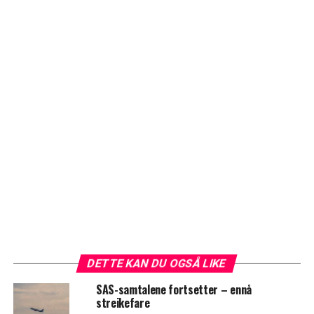
DETTE KAN DU OGSÅ LIKE
SAS-samtalene fortsetter – ennå
streikefare