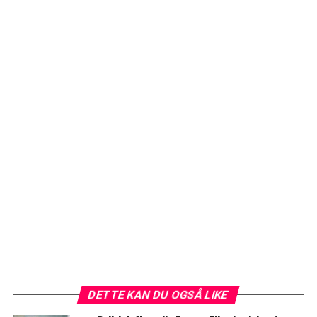
DETTE KAN DU OGSÅ LIKE