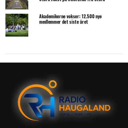
Akademikerne vokser: 12.500 nye
medlemmer det siste året