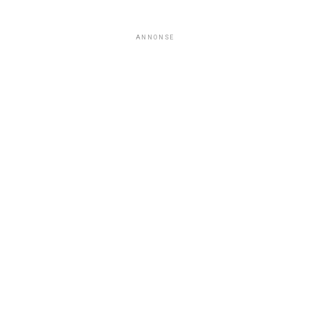
ANNONSE