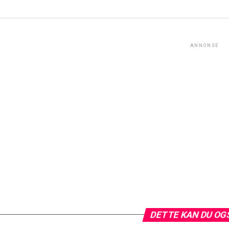
ANNONSE
DETTE KAN DU OG