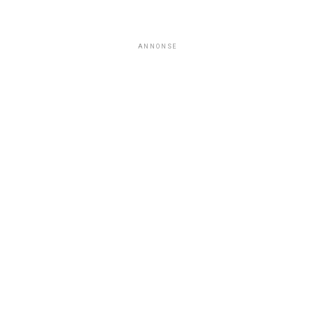
ANNONSE