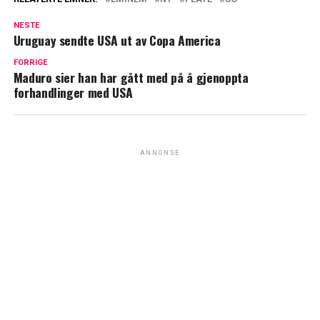
NESTE
Uruguay sendte USA ut av Copa America
FORRIGE
Maduro sier han har gått med på å gjenoppta
forhandlinger med USA
ANNONSE