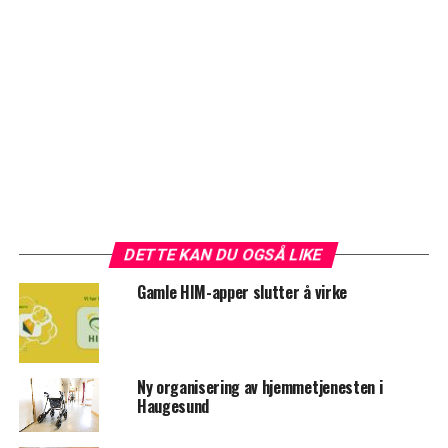
DETTE KAN DU OGSÅ LIKE
Gamle HIM-apper slutter å virke
Ny organisering av hjemmetjenesten i
Haugesund