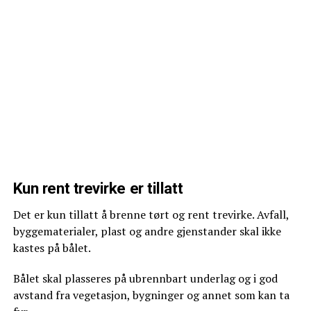
Kun rent trevirke er tillatt
Det er kun tillatt å brenne tørt og rent trevirke. Avfall,
byggematerialer, plast og andre gjenstander skal ikke
kastes på bålet.
Bålet skal plasseres på ubrennbart underlag og i god
avstand fra vegetasjon, bygninger og annet som kan ta