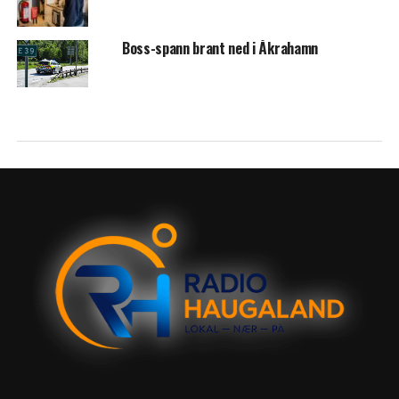
Boss-spann brant ned i Åkrahamn