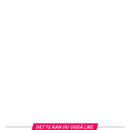
DETTE KAN DU OGSÅ LIKE