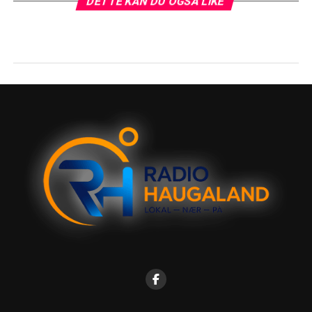
DETTE KAN DU OGSÅ LIKE