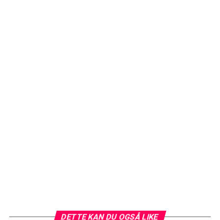
DETTE KAN DU OGSÅ LIKE