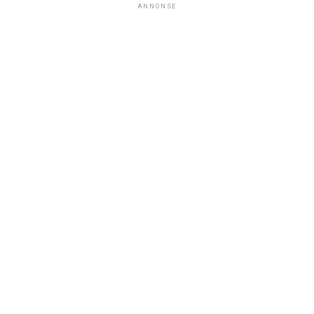
ANNONSE