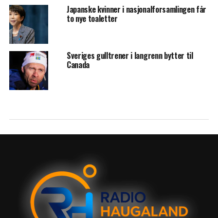
Japanske kvinner i nasjonalforsamlingen får
to nye toaletter
Sveriges gulltrener i langrenn bytter til
Canada