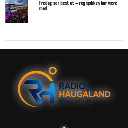
Fredag ser best ut – regnjakken bør være
med