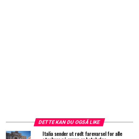
DETTE KAN DU OGSÅ LIKE
Italia sender ut rødt farevarsel for alle