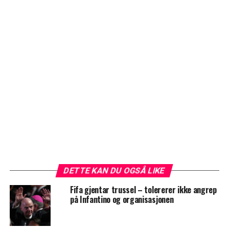
DETTE KAN DU OGSÅ LIKE
Fifa gjentar trussel – tolererer ikke angrep
på Infantino og organisasjonen