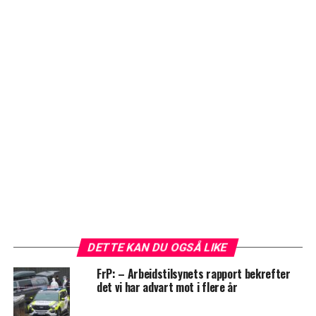
DETTE KAN DU OGSÅ LIKE
FrP: – Arbeidstilsynets rapport bekrefter
det vi har advart mot i flere år