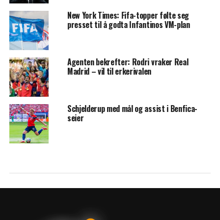
New York Times: Fifa-topper følte seg
presset til å godta Infantinos VM-plan
Agenten bekrefter: Rodri vraker Real
Madrid – vil til erkerivalen
Schjelderup med mål og assist i Benfica-
seier