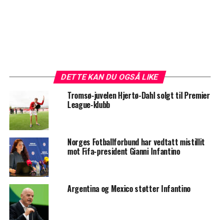
DETTE KAN DU OGSÅ LIKE
Tromsø-juvelen Hjertø-Dahl solgt til Premier
League-klubb
Norges Fotballforbund har vedtatt mistillit
mot Fifa-president Gianni Infantino
Argentina og Mexico støtter Infantino