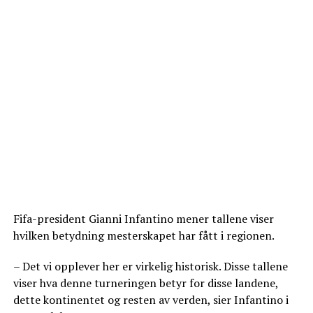
Fifa-president Gianni Infantino mener tallene viser
hvilken betydning mesterskapet har fått i regionen.
– Det vi opplever her er virkelig historisk. Disse tallene
viser hva denne turneringen betyr for disse landene,
dette kontinentet og resten av verden, sier Infantino i