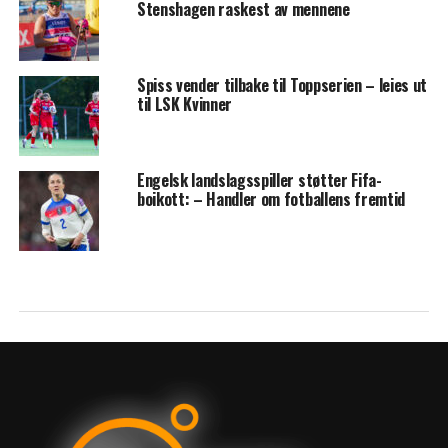
Stenshagen raskest av mennene
Spiss vender tilbake til Toppserien – leies ut
til LSK Kvinner
Engelsk landslagsspiller støtter Fifa-
boikott: – Handler om fotballens fremtid