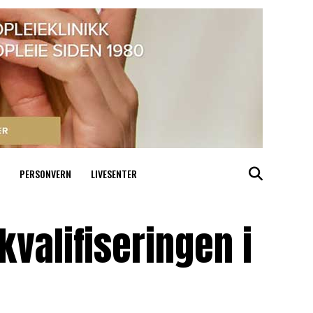
PERSONVERN
LIVESENTER
kvalifiseringen i