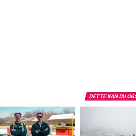
DETTE KAN DU OG