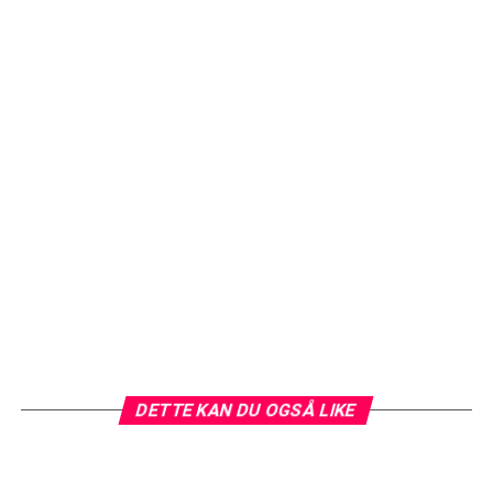
DETTE KAN DU OGSÅ LIKE