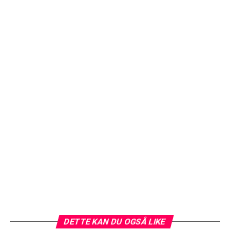
DETTE KAN DU OGSÅ LIKE