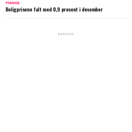
FORRIGE
Boligprisene falt med 0,9 prosent i desember
ANNONSE