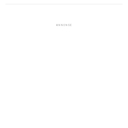
ANNONSE