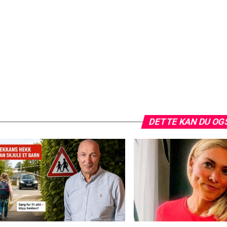
DETTE KAN DU OG