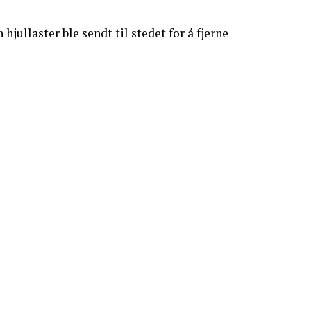
 hjullaster ble sendt til stedet for å fjerne