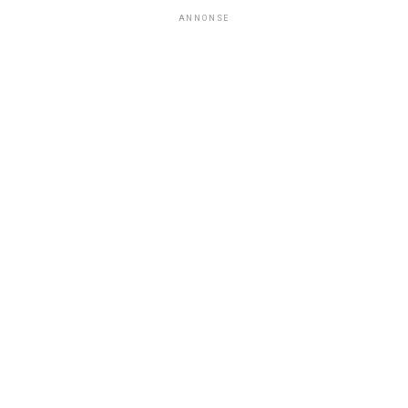
ANNONSE