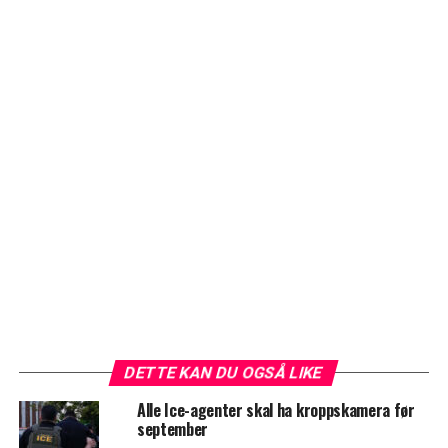
DETTE KAN DU OGSÅ LIKE
Alle Ice-agenter skal ha kroppskamera før
september