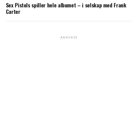
Sex Pistols spiller hele albumet – i selskap med Frank
Carter
ANNONSE