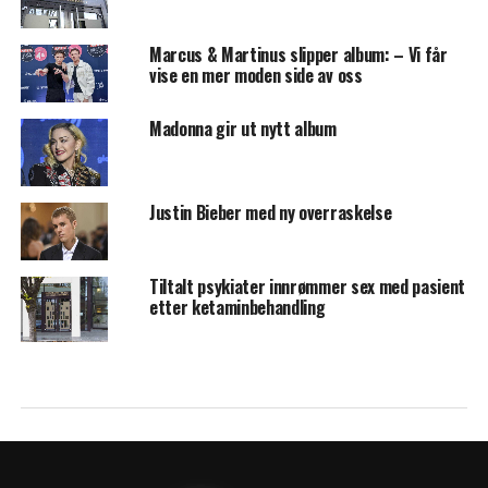
Marcus & Martinus slipper album: – Vi får
vise en mer moden side av oss
Madonna gir ut nytt album
Justin Bieber med ny overraskelse
Tiltalt psykiater innrømmer sex med pasient
etter ketaminbehandling