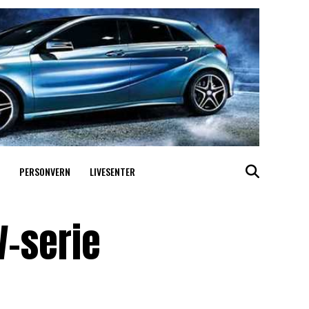
PERSONVERN
LIVESENTER
V-serie