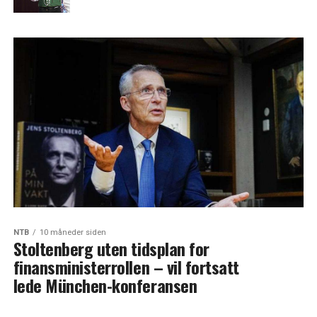
NTB
10 måneder siden
Stoltenberg uten tidsplan for
finansministerrollen – vil fortsatt
lede München-konferansen