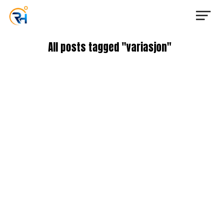
All posts tagged "variasjon"