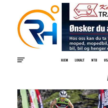
HJEM
LOKALT
NTB
US