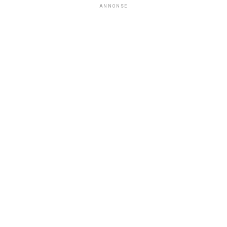
ANNONSE