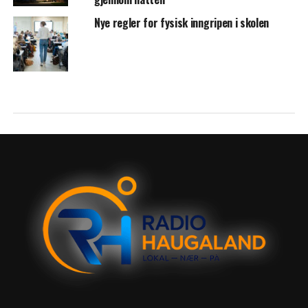
Nye regler for fysisk inngripen i skolen