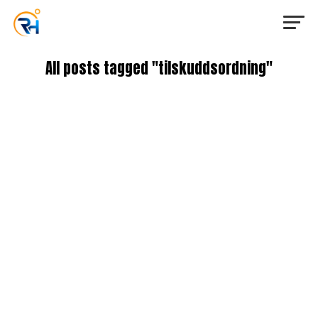
All posts tagged "tilskuddsordning"