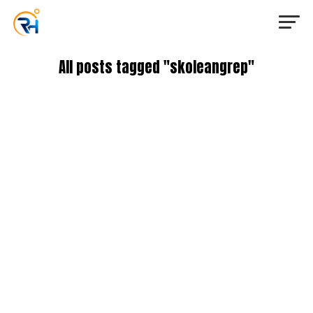
All posts tagged "skoleangrep"