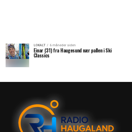
LOKALT
6 måneder siden
Einar (31) fra Haugesund nær pallen i Ski
Classics