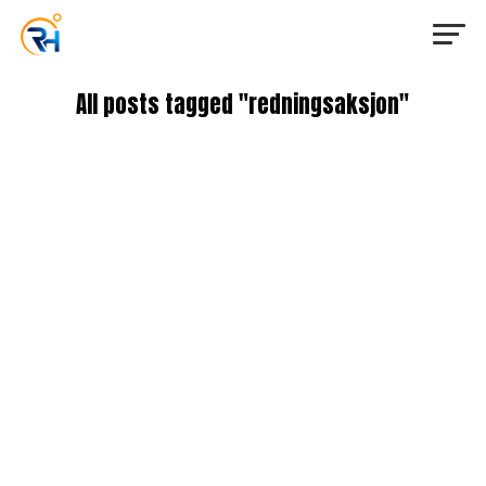
All posts tagged "redningsaksjon"