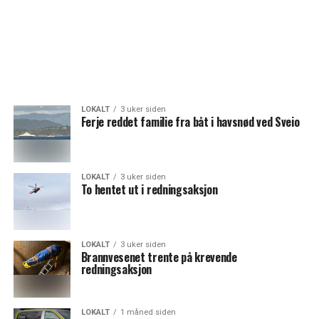
LOKALT
3 uker siden
Ferje reddet familie fra båt i havsnød ved Sveio
LOKALT
3 uker siden
To hentet ut i redningsaksjon
LOKALT
3 uker siden
Brannvesenet trente på krevende
redningsaksjon
LOKALT
1 måned siden