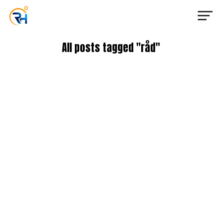
All posts tagged "råd"