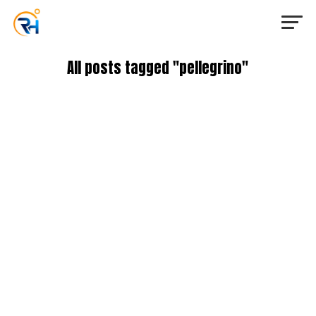
All posts tagged "pellegrino"