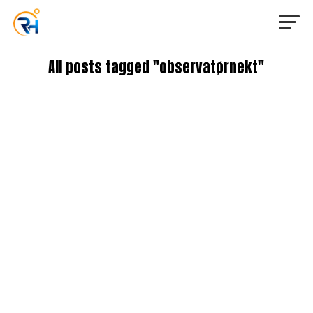
All posts tagged "observatørnekt"