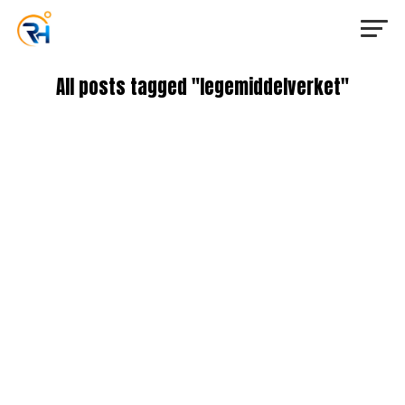
All posts tagged "legemiddelverket"