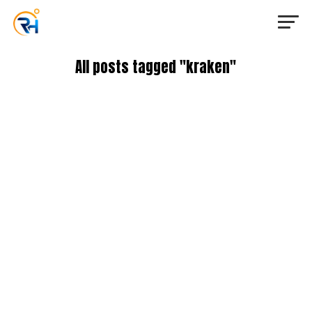
All posts tagged "kraken"