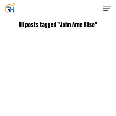
All posts tagged "John Arne Riise"