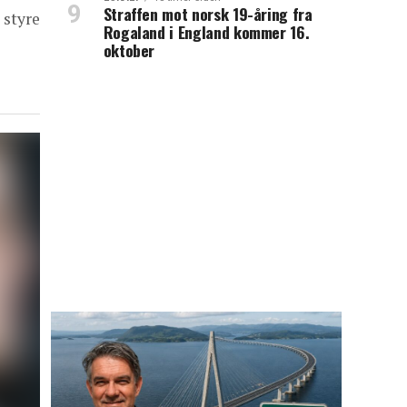
Straffen mot norsk 19-åring fra
 styre
Rogaland i England kommer 16.
oktober