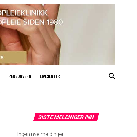
PERSONVERN
LIVESENTER
"
SISTE MELDINGER INN
Ingen nye meldinger.