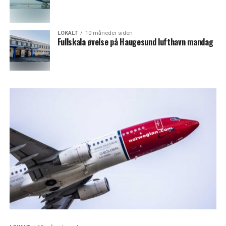
LOKALT
10 måneder siden
Fullskala øvelse på Haugesund lufthavn mandag