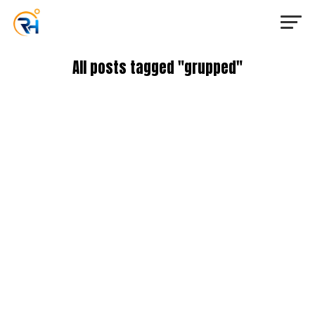
All posts tagged "grupped"