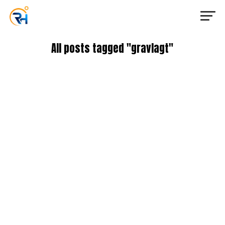
All posts tagged "gravlagt"