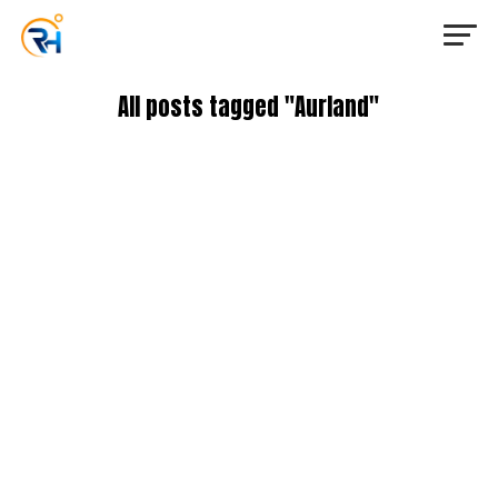
All posts tagged "Aurland"