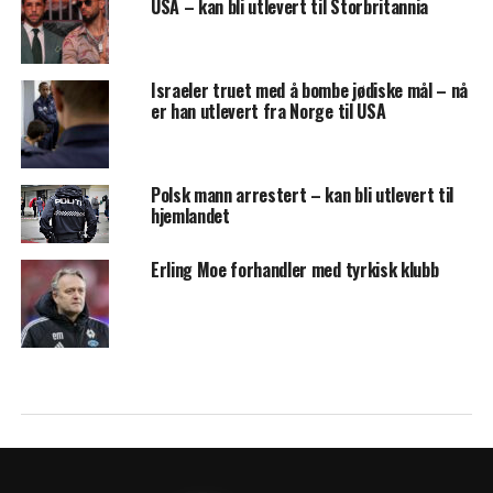
USA – kan bli utlevert til Storbritannia
Israeler truet med å bombe jødiske mål – nå
er han utlevert fra Norge til USA
Polsk mann arrestert – kan bli utlevert til
hjemlandet
Erling Moe forhandler med tyrkisk klubb